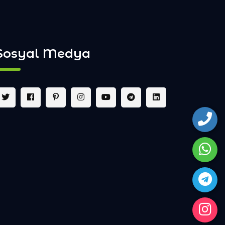
Sosyal Medya