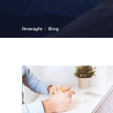
Anasayfa
Blog