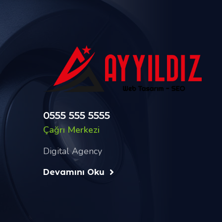
0555 555 5555
Çağrı Merkezi
Digital Agency
Devamını Oku