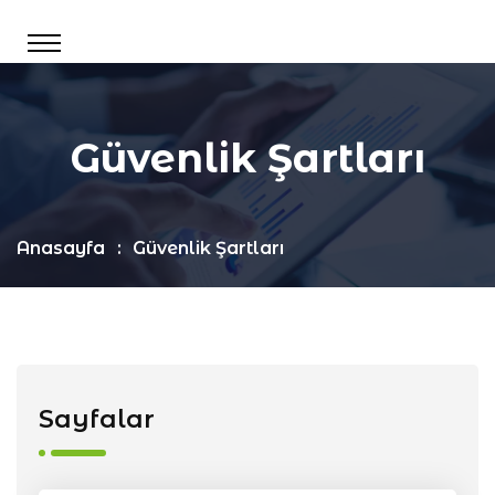
Güvenlik Şartları
Anasayfa
Güvenlik Şartları
Sayfalar