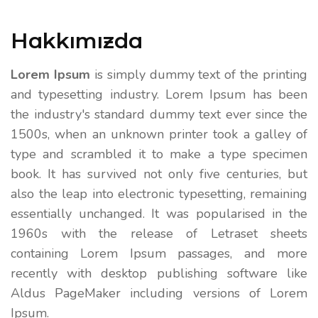
Hakkımızda
Lorem Ipsum
is simply dummy text of the printing
and typesetting industry. Lorem Ipsum has been
the industry's standard dummy text ever since the
1500s, when an unknown printer took a galley of
type and scrambled it to make a type specimen
book. It has survived not only five centuries, but
also the leap into electronic typesetting, remaining
essentially unchanged. It was popularised in the
1960s with the release of Letraset sheets
containing Lorem Ipsum passages, and more
recently with desktop publishing software like
Aldus PageMaker including versions of Lorem
Ipsum.