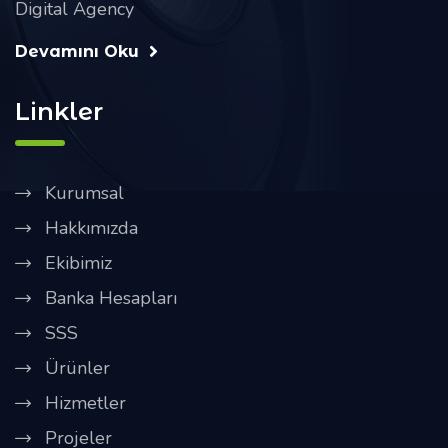
Digital Agency
Devamını Oku
Linkler
Kurumsal
Hakkımızda
Ekibimiz
Banka Hesapları
SSS
Ürünler
Hizmetler
Projeler