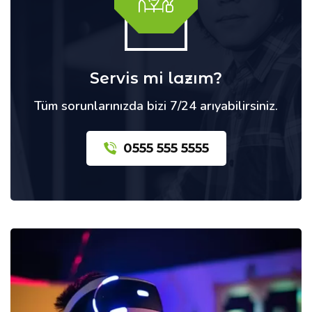
Servis mi lazım?
Tüm sorunlarınızda bizi 7/24 arıyabilirsiniz.
0555 555 5555