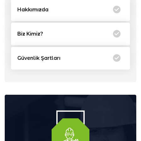
Hakkımızda
Biz Kimiz?
Güvenlik Şartları