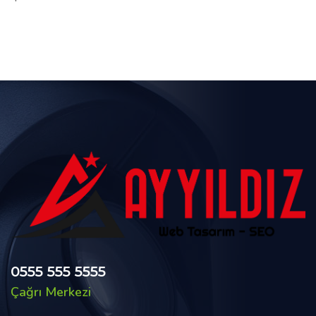
0555 555 5555
Çağrı Merkezi