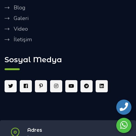
Blog
Galeri
Video
İletişim
Sosyal Medya
Adres